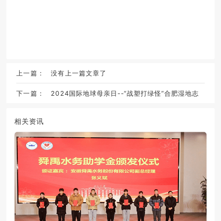
上一篇：
没有上一篇文章了
下一篇：
2024国际地球母亲日--“战塑打绿怪”合肥湿地志
愿服务行
相关资讯