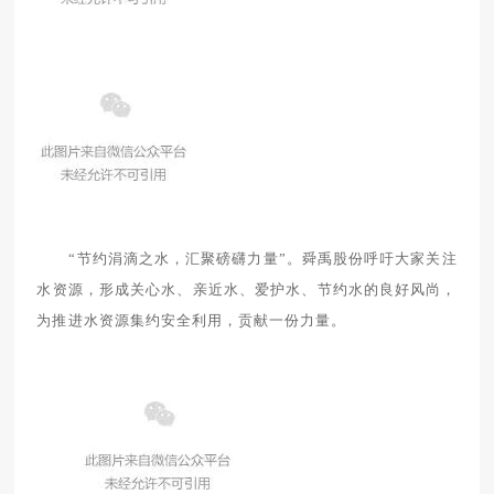
“节约涓滴之水，汇聚磅礴力量”。舜禹股份呼吁大家关注
水资源，形成关心水、亲近水、爱护水、节约水的良好风尚，
为推进水资源集约安全利用，贡献一份力量。