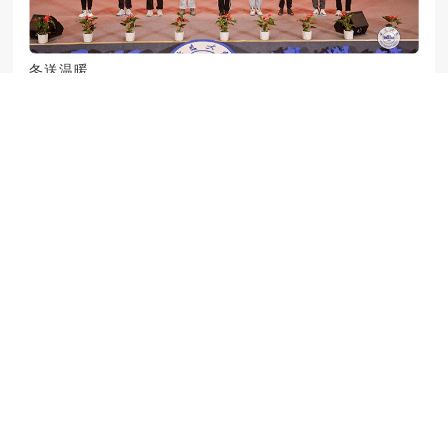
冬送温暖
2024-05-14
秋送助学
2024-05-14