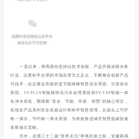
一直以来，舜禹股份坚持以技术创新、产品升级深耕水务
行业，以更科学合理的市场应用为立足点，不断整合创新产品
与技术，此次展会亮相的是节能错峰智慧供水系统、分质供水
系统、SY-PLUS智能模块化污水处理系统和SY-TAP智能一体
化净水系统，围绕着“安全、节能、环保、智慧”的核心理念，
实现全产品系列安全高效运行和科学智慧管理，从源头上守护
每一滴水，节约每一滴水资源，为有效推进城市智慧低碳快速
发展做出贡献。
另外，在第三十二届“世界水日”即将到来之际，安徽舜禹